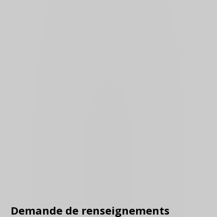
Demande de renseignements