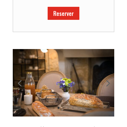
Reserver