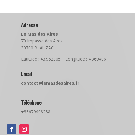
Adresse
Le Mas des Aires
70 Impasse des Aires
30700 BLAUZAC
Latitude : 43.962305 | Longitude : 4.369406
Email
contact@lemasdesaires.fr
Téléphone
+33679408288‬