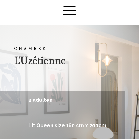
CHAMBRE
L'Uzétienne
2 adultes
Lit Queen size 160 cm x 200cm