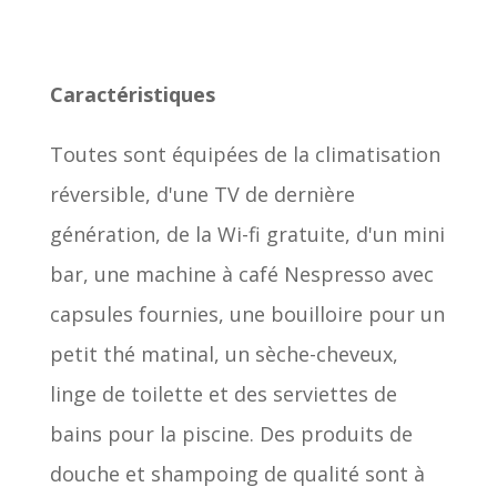
Caractéristiques
Toutes sont équipées de la climatisation
réversible, d'une TV de dernière
génération, de la Wi-fi gratuite, d'un mini
bar,
une machine à café Nespresso avec
capsules fournies,
une bouilloire pour un
petit thé matinal, un sèche-cheveux,
linge de toilette et des serviettes de
bains pour la piscine. Des produits de
douche et shampoing de qualité sont à