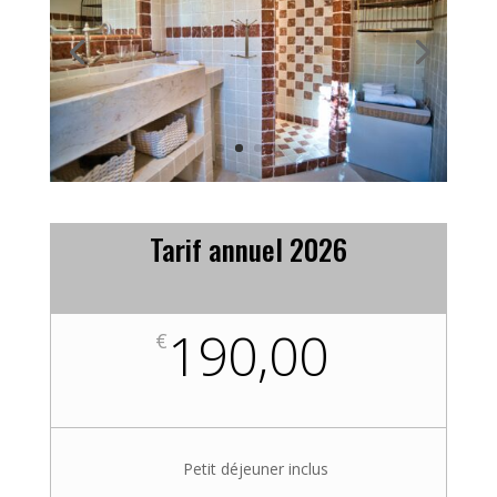
Tarif annuel 2026
190,00
€
Petit déjeuner inclus