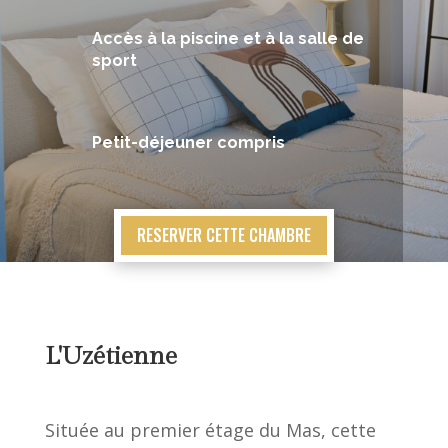
Accès à la piscine et à la salle de
sport
Petit-déjeuner compris
RESERVER CETTE CHAMBRE
L'Uzétienne
Située au premier étage du Mas, cette