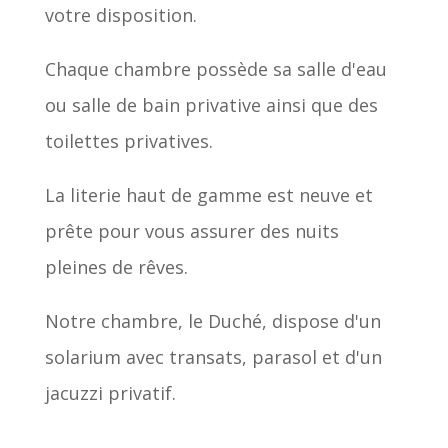
votre disposition.
Chaque chambre possède sa salle d'eau
ou salle de bain privative ainsi que des
toilettes privatives.
La literie haut de gamme est neuve et
prête pour vous assurer des nuits
pleines de rêves.
Notre chambre, le Duché, dispose d'un
solarium avec transats, parasol et d'un
jacuzzi privatif.