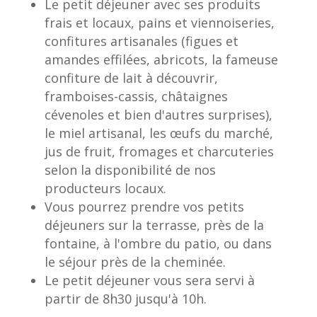
Le petit déjeuner avec ses produits
frais et locaux, pains et viennoiseries,
confitures artisanales (figues et
amandes effilées, abricots, la fameuse
confiture de lait à découvrir,
framboises-cassis, châtaignes
cévenoles et bien d'autres surprises),
le miel artisanal, les œufs du marché,
jus de fruit, fromages et charcuteries
selon la disponibilité de nos
producteurs locaux.
Vous pourrez prendre vos petits
déjeuners sur la terrasse, près de la
fontaine, à l'ombre du patio, ou dans
le séjour près de la cheminée.
Le petit déjeuner vous sera servi à
partir de 8h30 jusqu'à 10h.