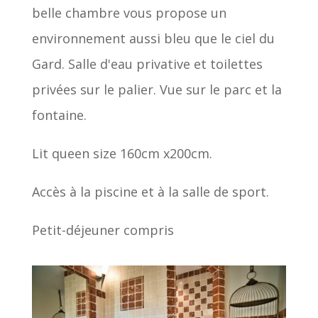
belle chambre vous propose un
environnement aussi bleu que le ciel du
Gard. Salle d'eau privative et toilettes
privées sur le palier. Vue sur le parc et la
fontaine.
Lit queen size 160cm x200cm.
Accès à la piscine et à la salle de sport.
Petit-déjeuner compris