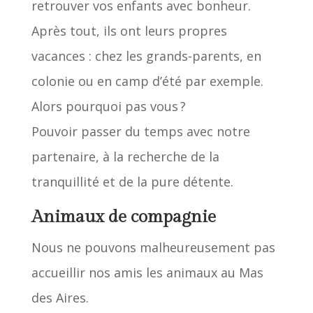
retrouver vos enfants avec bonheur.
Après tout, ils ont leurs propres
vacances : chez les grands-parents, en
colonie ou en camp d’été par exemple.
Alors pourquoi pas vous ?
Pouvoir passer du temps avec notre
partenaire, à la recherche de la
tranquillité et de la pure détente.
Animaux de compagnie
Nous ne pouvons malheureusement pas
accueillir nos amis les animaux au Mas
des Aires.