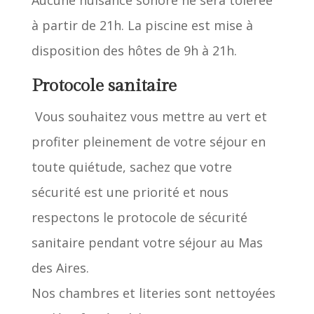
à partir de 21h. La piscine est mise à
disposition des hôtes de 9h à 21h.
Protocole sanitaire
Vous souhaitez vous mettre au vert et
profiter pleinement de votre séjour en
toute quiétude, sachez que votre
sécurité est une priorité et nous
respectons le protocole de sécurité
sanitaire pendant votre séjour au Mas
des Aires.
Nos chambres et literies sont nettoyées