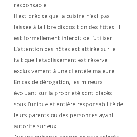
responsable.
Il est précisé que la cuisine n’est pas
laissée à la libre disposition des hôtes. Il
est formellement interdit de l’utiliser.
L’attention des hôtes est attirée sur le
fait que l'établissement est réservé
exclusivement à une clientèle majeure.
En cas de dérogation, les mineurs
évoluant sur la propriété sont placés
sous l’unique et entière responsabilité de
leurs parents ou des personnes ayant
autorité sur eux.
Aucune nuisance sonore ne sera tolérée