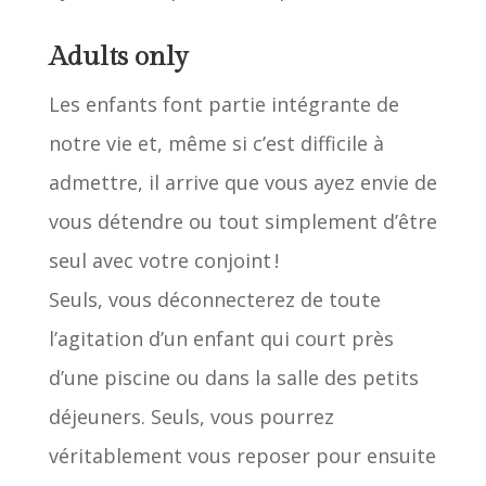
Adults only
Les enfants font partie intégrante de
notre vie et, même si c’est difficile à
admettre, il arrive que vous ayez envie de
vous détendre ou tout simplement d’être
seul avec votre conjoint !
Seuls, vous déconnecterez de toute
l’agitation d’un enfant qui court près
d’une piscine ou dans la salle des petits
déjeuners. Seuls, vous pourrez
véritablement vous reposer pour ensuite