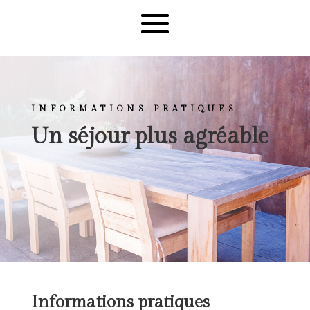
INFORMATIONS PRATIQUES
Un séjour plus agréable
Informations pratiques