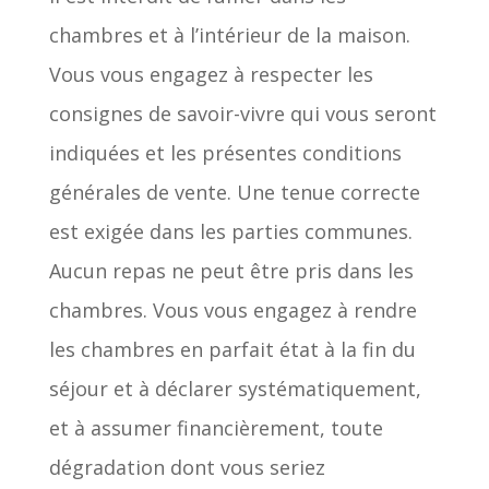
chambres et à l’intérieur de la maison.
Vous vous engagez à respecter les
consignes de savoir-vivre qui vous seront
indiquées et les présentes conditions
générales de vente. Une tenue correcte
est exigée dans les parties communes.
Aucun repas ne peut être pris dans les
chambres. Vous vous engagez à rendre
les chambres en parfait état à la fin du
séjour et à déclarer systématiquement,
et à assumer financièrement, toute
dégradation dont vous seriez