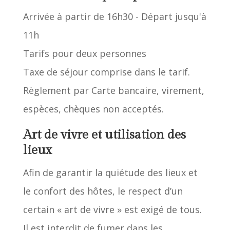
Arrivée à partir de 16h30 - Départ jusqu'à
11h
Tarifs pour deux personnes
Taxe de séjour comprise dans le tarif.
Règlement par Carte bancaire, virement,
espèces, chèques non acceptés.
Art de vivre et utilisation des
lieux
Afin de garantir la quiétude des lieux et
le confort des hôtes, le respect d’un
certain « art de vivre » est exigé de tous.
Il est interdit de fumer dans les