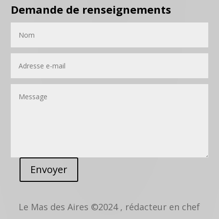
Demande de renseignements
Envoyer
Le Mas des Aires ©2024 , rédacteur en chef