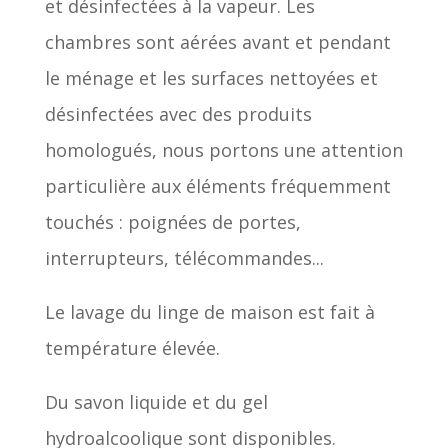
et désinfectées à la vapeur. Les
chambres sont aérées avant et pendant
le ménage et les surfaces nettoyées et
désinfectées avec des produits
homologués, nous portons une attention
particulière aux éléments fréquemment
touchés : poignées de portes,
interrupteurs, télécommandes...
Le lavage du linge de maison est fait à
température élevée.
Du savon liquide et du gel
hydroalcoolique sont disponibles.