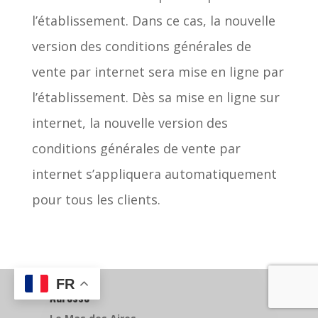
l’établissement. Dans ce cas, la nouvelle
version des conditions générales de
vente par internet sera mise en ligne par
l’établissement. Dès sa mise en ligne sur
internet, la nouvelle version des
conditions générales de vente par
internet s’appliquera automatiquement
pour tous les clients.
FR
Adresse