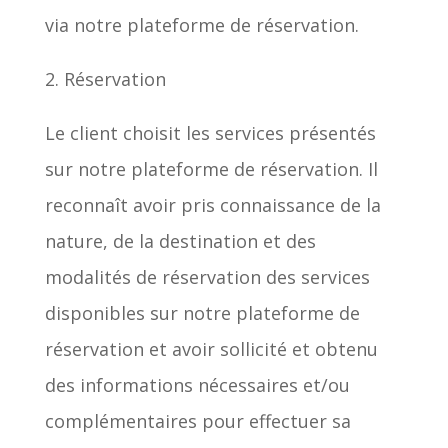
via notre plateforme de réservation.
2. Réservation
Le client choisit les services présentés
sur notre plateforme de réservation. Il
reconnaît avoir pris connaissance de la
nature, de la destination et des
modalités de réservation des services
disponibles sur notre plateforme de
réservation et avoir sollicité et obtenu
des informations nécessaires et/ou
complémentaires pour effectuer sa