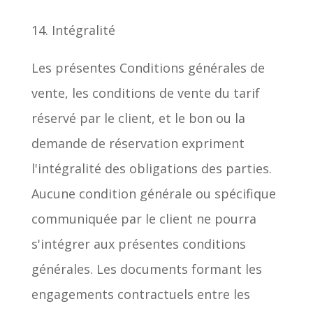
14. Intégralité
Les présentes Conditions générales de
vente, les conditions de vente du tarif
réservé par le client, et le bon ou la
demande de réservation expriment
l'intégralité des obligations des parties.
Aucune condition générale ou spécifique
communiquée par le client ne pourra
s'intégrer aux présentes conditions
générales. Les documents formant les
engagements contractuels entre les