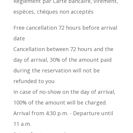
Règlement par Carte bancaire, virement,
espèces, chèques non acceptés
Free cancellation 72 hours before arrival
date
Cancellation between 72 hours and the
day of arrival, 30% of the amount paid
during the reservation will not be
refunded to you
In case of no-show on the day of arrival,
100% of the amount will be charged.
Arrival from 4:30 p.m. - Departure until
11 a.m.