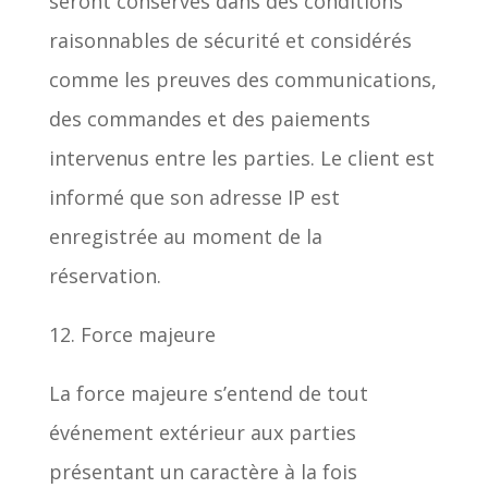
seront conservés dans des conditions
raisonnables de sécurité et considérés
comme les preuves des communications,
des commandes et des paiements
intervenus entre les parties. Le client est
informé que son adresse IP est
enregistrée au moment de la
réservation.
12. Force majeure
La force majeure s’entend de tout
événement extérieur aux parties
présentant un caractère à la fois