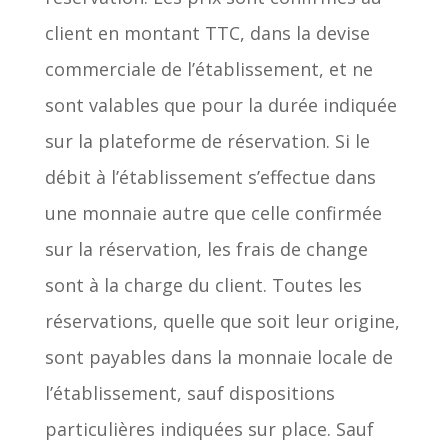
client en montant TTC, dans la devise
commerciale de l’établissement, et ne
sont valables que pour la durée indiquée
sur la plateforme de réservation. Si le
débit à l’établissement s’effectue dans
une monnaie autre que celle confirmée
sur la réservation, les frais de change
sont à la charge du client. Toutes les
réservations, quelle que soit leur origine,
sont payables dans la monnaie locale de
l’établissement, sauf dispositions
particulières indiquées sur place. Sauf