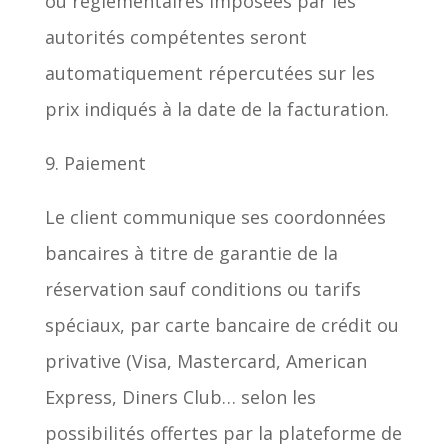
ou réglementaires imposées par les
autorités compétentes seront
automatiquement répercutées sur les
prix indiqués à la date de la facturation.
9. Paiement
Le client communique ses coordonnées
bancaires à titre de garantie de la
réservation sauf conditions ou tarifs
spéciaux, par carte bancaire de crédit ou
privative (Visa, Mastercard, American
Express, Diners Club… selon les
possibilités offertes par la plateforme de