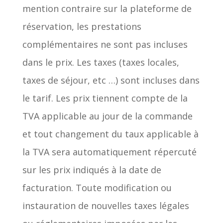
mention contraire sur la plateforme de
réservation, les prestations
complémentaires ne sont pas incluses
dans le prix. Les taxes (taxes locales,
taxes de séjour, etc …) sont incluses dans
le tarif. Les prix tiennent compte de la
TVA applicable au jour de la commande
et tout changement du taux applicable à
la TVA sera automatiquement répercuté
sur les prix indiqués à la date de
facturation. Toute modification ou
instauration de nouvelles taxes légales