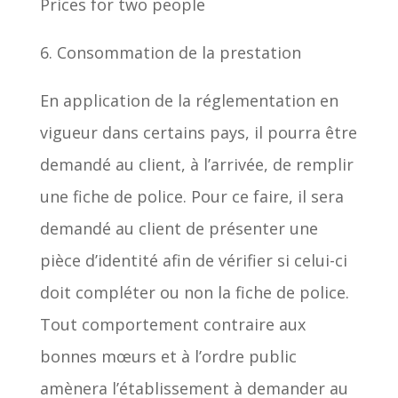
Prices for two people
6. Consommation de la prestation
En application de la réglementation en
vigueur dans certains pays, il pourra être
demandé au client, à l’arrivée, de remplir
une fiche de police. Pour ce faire, il sera
demandé au client de présenter une
pièce d’identité afin de vérifier si celui-ci
doit compléter ou non la fiche de police.
Tout comportement contraire aux
bonnes mœurs et à l’ordre public
amènera l’établissement à demander au