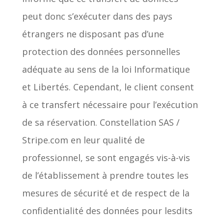
peut donc s’exécuter dans des pays
étrangers ne disposant pas d’une
protection des données personnelles
adéquate au sens de la loi Informatique
et Libertés. Cependant, le client consent
à ce transfert nécessaire pour l’exécution
de sa réservation. Constellation SAS /
Stripe.com en leur qualité de
professionnel, se sont engagés vis-à-vis
de l’établissement à prendre toutes les
mesures de sécurité et de respect de la
confidentialité des données pour lesdits