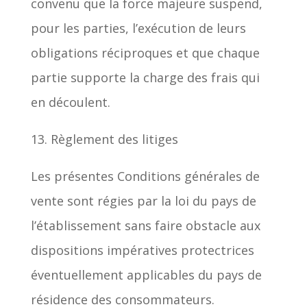
convenu que la force majeure suspend,
pour les parties, l’exécution de leurs
obligations réciproques et que chaque
partie supporte la charge des frais qui
en découlent.
13. Règlement des litiges
Les présentes Conditions générales de
vente sont régies par la loi du pays de
l’établissement sans faire obstacle aux
dispositions impératives protectrices
éventuellement applicables du pays de
résidence des consommateurs.