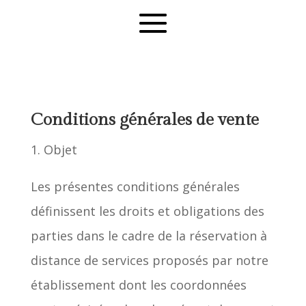
Conditions générales de vente
1. Objet
Les présentes conditions générales
définissent les droits et obligations des
parties dans le cadre de la réservation à
distance de services proposés par notre
établissement dont les coordonnées