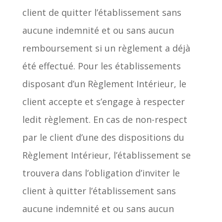
client de quitter l’établissement sans
aucune indemnité et ou sans aucun
remboursement si un règlement a déjà
été effectué. Pour les établissements
disposant d’un Règlement Intérieur, le
client accepte et s’engage à respecter
ledit règlement. En cas de non-respect
par le client d’une des dispositions du
Règlement Intérieur, l’établissement se
trouvera dans l’obligation d’inviter le
client à quitter l’établissement sans
aucune indemnité et ou sans aucun