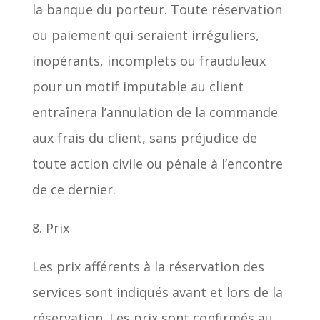
la banque du porteur. Toute réservation
ou paiement qui seraient irréguliers,
inopérants, incomplets ou frauduleux
pour un motif imputable au client
entraînera l’annulation de la commande
aux frais du client, sans préjudice de
toute action civile ou pénale à l’encontre
de ce dernier.
8. Prix
Les prix afférents à la réservation des
services sont indiqués avant et lors de la
réservation. Les prix sont confirmés au