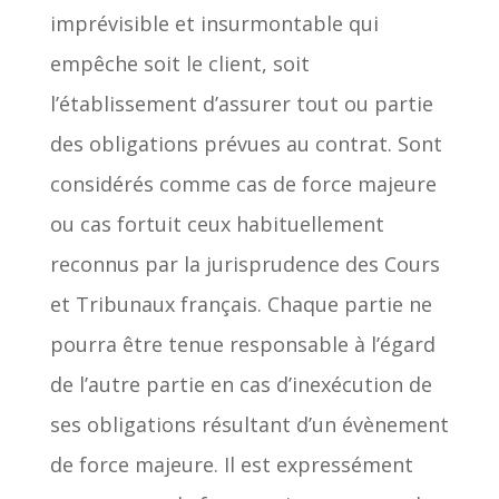
imprévisible et insurmontable qui
empêche soit le client, soit
l’établissement d’assurer tout ou partie
des obligations prévues au contrat. Sont
considérés comme cas de force majeure
ou cas fortuit ceux habituellement
reconnus par la jurisprudence des Cours
et Tribunaux français. Chaque partie ne
pourra être tenue responsable à l’égard
de l’autre partie en cas d’inexécution de
ses obligations résultant d’un évènement
de force majeure. Il est expressément