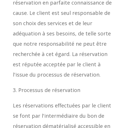
réservation en parfaite connaissance de
cause. Le client est seul responsable de
son choix des services et de leur
adéquation à ses besoins, de telle sorte
que notre responsabilité ne peut être
recherchée à cet égard. La réservation
est réputée acceptée par le client à
l'issue du processus de réservation.
3. Processus de réservation
Les réservations effectuées par le client
se font par l'intermédiaire du bon de
réservation dématérialisé accessible en