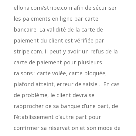
elloha.com/stripe.com afin de sécuriser
les paiements en ligne par carte
bancaire. La validité de la carte de
paiement du client est vérifiée par
stripe.com. Il peut y avoir un refus de la
carte de paiement pour plusieurs
raisons : carte volée, carte bloquée,
plafond atteint, erreur de saisie… En cas
de problème, le client devra se
rapprocher de sa banque d’une part, de
l’établissement d’autre part pour
confirmer sa réservation et son mode de