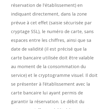
réservation de l'établissement) en
indiquant directement, dans la zone
prévue à cet effet (saisie sécurisée par
cryptage SSL), le numéro de carte, sans
espaces entre les chiffres, ainsi que sa
date de validité (il est précisé que la
carte bancaire utilisée doit être valable
au moment de la consommation du
service) et le cryptogramme visuel. Il doit
se présenter à l’établissement avec la
carte bancaire lui ayant permis de
garantir la réservation. Le débit du