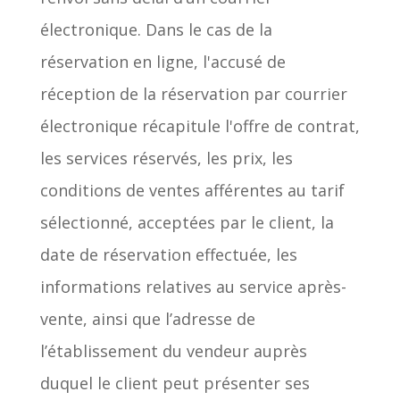
électronique. Dans le cas de la
réservation en ligne, l'accusé de
réception de la réservation par courrier
électronique récapitule l'offre de contrat,
les services réservés, les prix, les
conditions de ventes afférentes au tarif
sélectionné, acceptées par le client, la
date de réservation effectuée, les
informations relatives au service après-
vente, ainsi que l’adresse de
l’établissement du vendeur auprès
duquel le client peut présenter ses