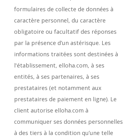
formulaires de collecte de données à
caractère personnel, du caractère
obligatoire ou facultatif des réponses
par la présence d’un astérisque. Les
informations traitées sont destinées à
l'établissement, elloha.com, à ses
entités, à ses partenaires, à ses
prestataires (et notamment aux
prestataires de paiement en ligne). Le
client autorise elloha.com à
communiquer ses données personnelles
à des tiers à la condition qu’une telle