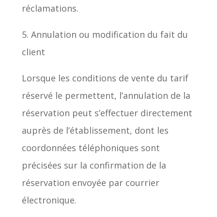
réclamations.
5. Annulation ou modification du fait du
client
Lorsque les conditions de vente du tarif
réservé le permettent, l’annulation de la
réservation peut s’effectuer directement
auprès de l’établissement, dont les
coordonnées téléphoniques sont
précisées sur la confirmation de la
réservation envoyée par courrier
électronique.