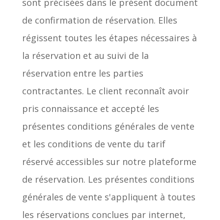
sont précisées dans le présent document
de confirmation de réservation. Elles
régissent toutes les étapes nécessaires à
la réservation et au suivi de la
réservation entre les parties
contractantes. Le client reconnaît avoir
pris connaissance et accepté les
présentes conditions générales de vente
et les conditions de vente du tarif
réservé accessibles sur notre plateforme
de réservation. Les présentes conditions
générales de vente s'appliquent à toutes
les réservations conclues par internet,