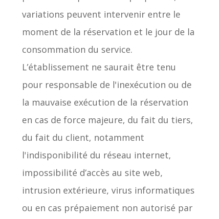
variations peuvent intervenir entre le
moment de la réservation et le jour de la
consommation du service.
L’établissement ne saurait être tenu
pour responsable de l'inexécution ou de
la mauvaise exécution de la réservation
en cas de force majeure, du fait du tiers,
du fait du client, notamment
l'indisponibilité du réseau internet,
impossibilité d’accès au site web,
intrusion extérieure, virus informatiques
ou en cas prépaiement non autorisé par