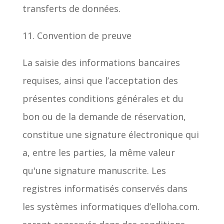
transferts de données.
11. Convention de preuve
La saisie des informations bancaires
requises, ainsi que l’acceptation des
présentes conditions générales et du
bon ou de la demande de réservation,
constitue une signature électronique qui
a, entre les parties, la même valeur
qu'une signature manuscrite. Les
registres informatisés conservés dans
les systèmes informatiques d’elloha.com.