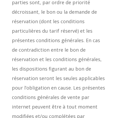
parties sont, par ordre de priorité
décroissant, le bon ou la demande de
réservation (dont les conditions
particulières du tarif réservé) et les
présentes conditions générales. En cas
de contradiction entre le bon de
réservation et les conditions générales,
les dispositions figurant au bon de
réservation seront les seules applicables
pour l’obligation en cause. Les présentes
conditions générales de vente par
internet peuvent être à tout moment
modifiées et/ou complétées par