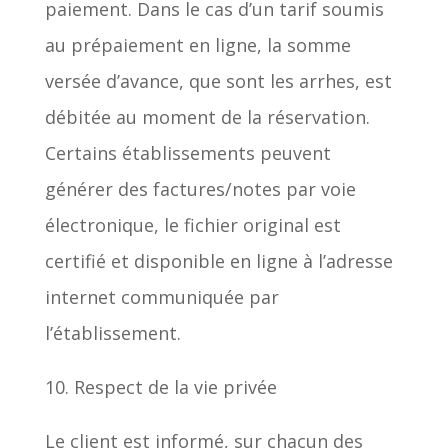
paiement. Dans le cas d’un tarif soumis
au prépaiement en ligne, la somme
versée d’avance, que sont les arrhes, est
débitée au moment de la réservation.
Certains établissements peuvent
générer des factures/notes par voie
électronique, le fichier original est
certifié et disponible en ligne à l’adresse
internet communiquée par
l’établissement.
10. Respect de la vie privée
Le client est informé, sur chacun des