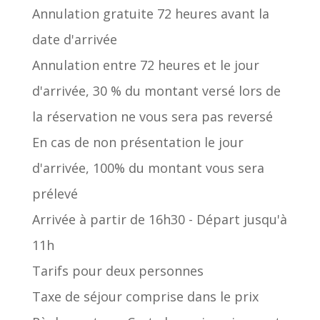
Annulation gratuite 72 heures avant la
date d'arrivée
Annulation entre 72 heures et le jour
d'arrivée, 30 % du montant versé lors de
la réservation ne vous sera pas reversé
En cas de non présentation le jour
d'arrivée, 100% du montant vous sera
prélevé
Arrivée à partir de 16h30 - Départ jusqu'à
11h
Tarifs pour deux personnes
Taxe de séjour comprise dans le prix