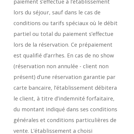
paiement s’effectue à l’établissement
lors du séjour, sauf dans le cas de
conditions ou tarifs spéciaux où le débit
partiel ou total du paiement s’effectue
lors de la réservation. Ce prépaiement
est qualifié d’arrhes. En cas de no show
(réservation non annulée - client non
présent) d’une réservation garantie par
carte bancaire, l’établissement débitera
le client, à titre d’indemnité forfaitaire,
du montant indiqué dans ses conditions
générales et conditions particulières de
vente. L’établissement a choisi