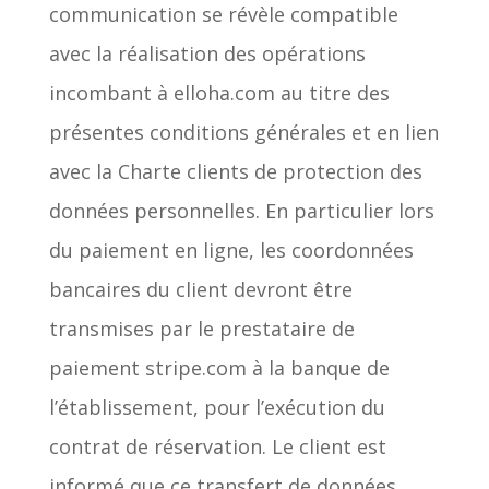
communication se révèle compatible
avec la réalisation des opérations
incombant à elloha.com au titre des
présentes conditions générales et en lien
avec la Charte clients de protection des
données personnelles. En particulier lors
du paiement en ligne, les coordonnées
bancaires du client devront être
transmises par le prestataire de
paiement stripe.com à la banque de
l’établissement, pour l’exécution du
contrat de réservation. Le client est
informé que ce transfert de données