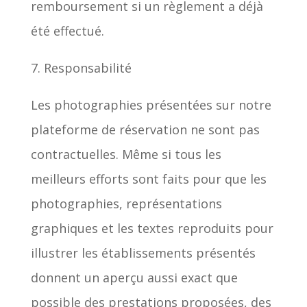
remboursement si un règlement a déjà
été effectué.
7. Responsabilité
Les photographies présentées sur notre
plateforme de réservation ne sont pas
contractuelles. Même si tous les
meilleurs efforts sont faits pour que les
photographies, représentations
graphiques et les textes reproduits pour
illustrer les établissements présentés
donnent un aperçu aussi exact que
possible des prestations proposées, des