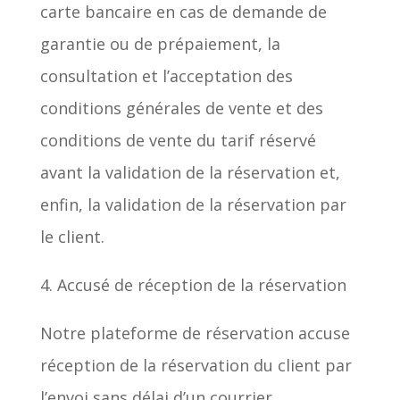
carte bancaire en cas de demande de
garantie ou de prépaiement, la
consultation et l’acceptation des
conditions générales de vente et des
conditions de vente du tarif réservé
avant la validation de la réservation et,
enfin, la validation de la réservation par
le client.
4. Accusé de réception de la réservation
Notre plateforme de réservation accuse
réception de la réservation du client par
l’envoi sans délai d’un courrier