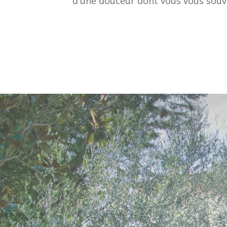
d'une douceur dont vous vous souv