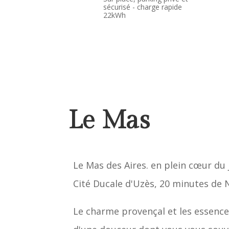
sécurisé - charge rapide
22kWh
Le Mas
Le Mas des Aires. en plein cœur du j
Cité Ducale d'Uzès, 20 minutes de 
Le charme provençal et les essence