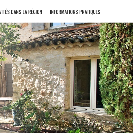
VITÉS DANS LA RÉGION
INFORMATIONS PRATIQUES