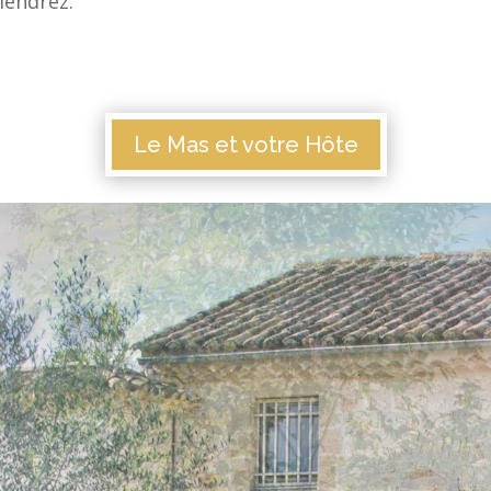
iendrez.
Le Mas et votre Hôte